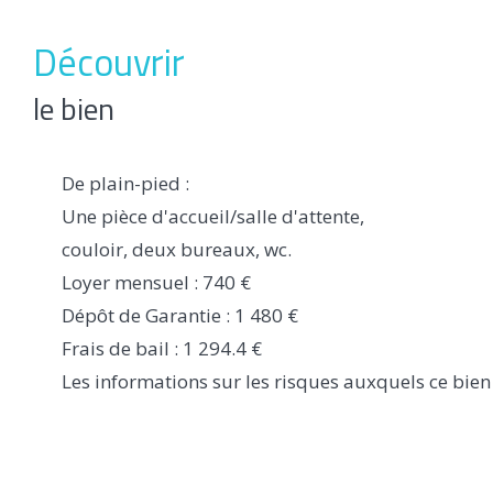
découvrir
le bien
De plain-pied :
Une pièce d'accueil/salle d'attente,
couloir, deux bureaux, wc.
Loyer mensuel : 740 €
Dépôt de Garantie : 1 480 €
Frais de bail : 1 294.4 €
Les informations sur les risques auxquels ce bien