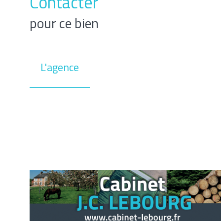
Contacter
pour ce bien
L'agence