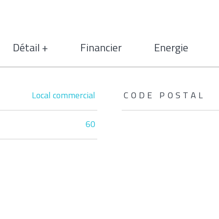
Détail +
Financier
Energie
Local commercial
CODE POSTAL
60