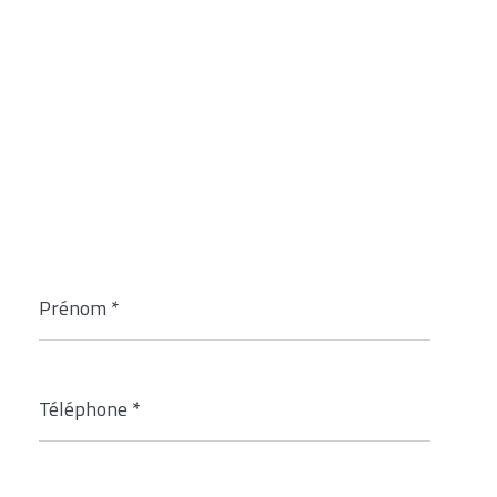
Prénom
*
Téléphone
*