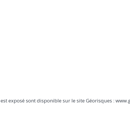
 est exposé sont disponible sur le site Géorisques : www.