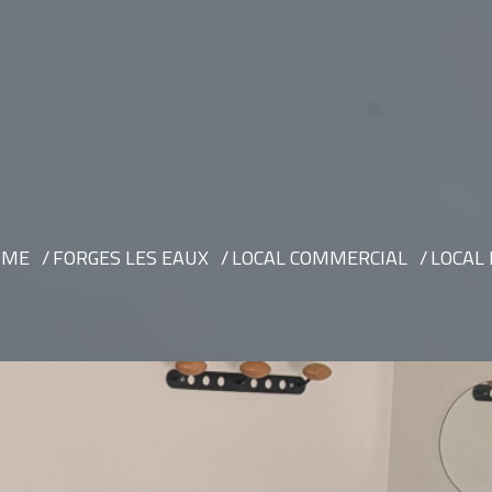
IME
FORGES LES EAUX
LOCAL COMMERCIAL
LOCAL