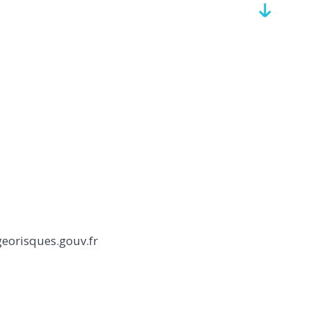
georisques.gouv.fr