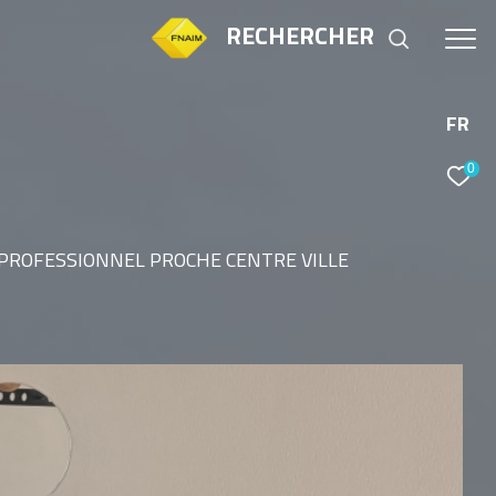
RECHERCHER
FR
0
 PROFESSIONNEL PROCHE CENTRE VILLE