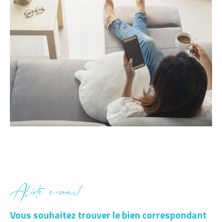
Alerte e-mail
Vous souhaitez trouver le bien correspondant