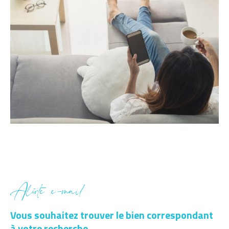
Alerte e-mail
Vous souhaitez trouver le bien correspondant