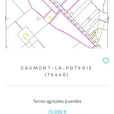
SAUMONT-LA-POTERIE
(76440)
Terres agricoles à vendre
70 000 €