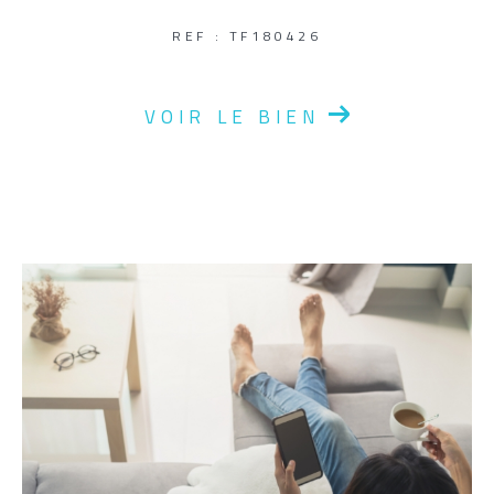
REF : TF180426
VOIR LE BIEN