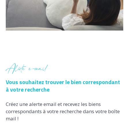
Alerte e-mail
Vous souhaitez trouver le bien correspondant
à votre recherche
Créez une alerte email et recevez les biens
correspondants à votre recherche dans votre boîte
mail !