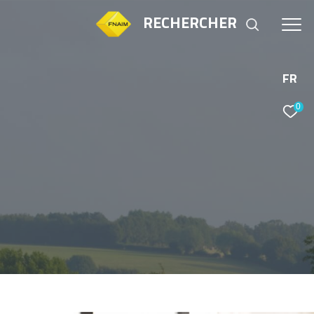
RECHERCHER
FR
0