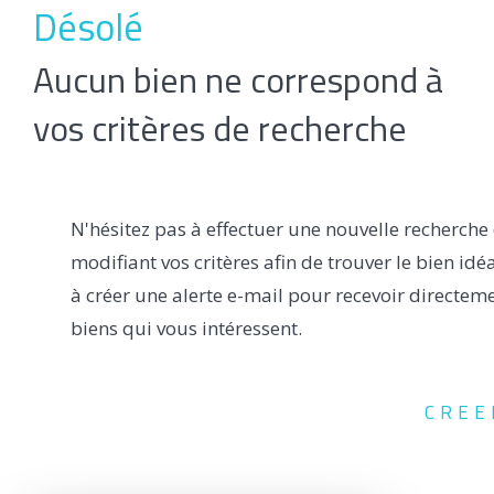
Désolé
Aucun bien ne correspond à
vos critères de recherche
N'hésitez pas à effectuer une nouvelle recherche
modifiant vos critères afin de trouver le bien idé
à créer une alerte e-mail pour recevoir directeme
biens qui vous intéressent.
CREE