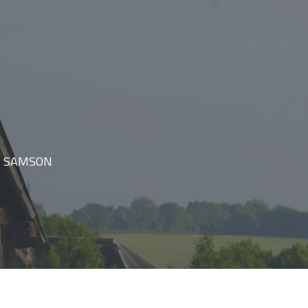
T SAMSON