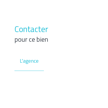
Contacter
pour ce bien
L'agence