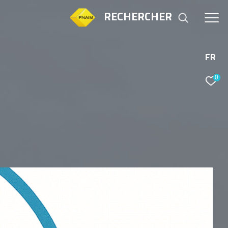
RECHERCHER
FR
0