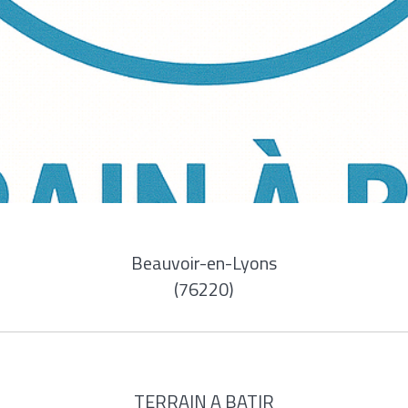
Beauvoir-en-Lyons
(76220)
TERRAIN A BATIR