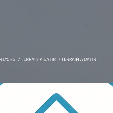
N LYONS
TERRAIN A BATIR
TERRAIN A BATIR