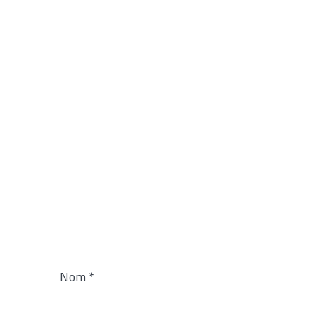
Nom
*