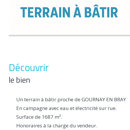
découvrir
le bien
Un terrain à bâtir proche de GOURNAY EN BRAY
En campagne avec eau et électricité sur rue.
Surface de 1687 m².
Honoraires à la charge du vendeur.